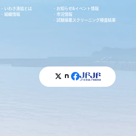
いわき漁協とは
お知らせ&イベント情報
組織情報
市況情報
試験操業スクリーニング検査結果