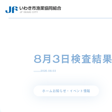
8月3日検査結
2020.08.03
ホーム
お知らせ・イベント情報