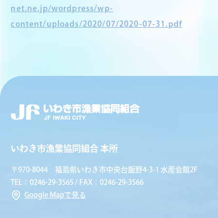
net.ne.jp/wordpress/wp-
content/uploads/2020/07/2020-07-31.pdf
いわき市漁業協同組合 本所
〒970-8044 福島県いわき市中央台飯野4-3-1 水産会館2F
TEL：0246-29-3565 / FAX：0246-29-3566
Google Mapで見る