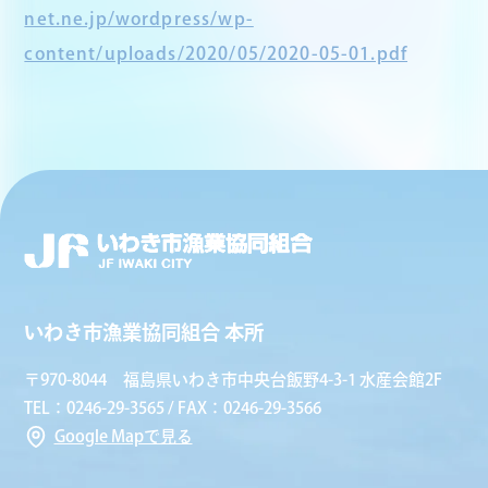
net.ne.jp/wordpress/wp-
content/uploads/2020/05/2020-05-01.pdf
いわき市漁業協同組合 本所
〒970-8044 福島県いわき市中央台飯野4-3-1 水産会館2F
TEL：0246-29-3565 / FAX：0246-29-3566
Google Mapで見る