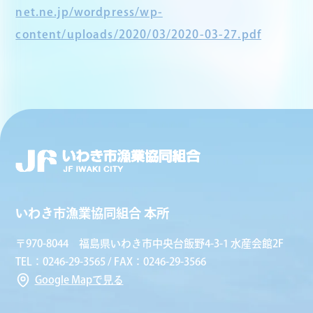
net.ne.jp/wordpress/wp-
content/uploads/2020/03/2020-03-27.pdf
いわき市漁業協同組合 本所
〒970-8044 福島県いわき市中央台飯野4-3-1 水産会館2F
TEL：0246-29-3565 / FAX：0246-29-3566
Google Mapで見る