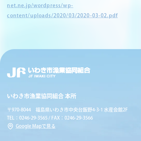
net.ne.jp/wordpress/wp-
content/uploads/2020/03/2020-03-02.pdf
いわき市漁業協同組合 本所
〒970-8044 福島県いわき市中央台飯野4-3-1 水産会館2F
TEL：0246-29-3565 / FAX：0246-29-3566
Google Mapで見る