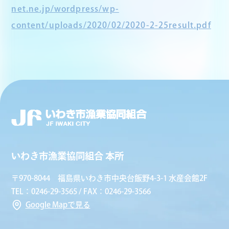
net.ne.jp/wordpress/wp-
content/uploads/2020/02/2020-2-25result.pdf
いわき市漁業協同組合 本所
〒970-8044 福島県いわき市中央台飯野4-3-1 水産会館2F
TEL：0246-29-3565 / FAX：0246-29-3566
Google Mapで見る