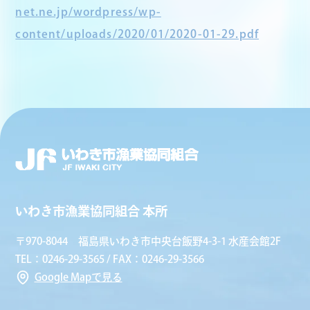
net.ne.jp/wordpress/wp-
content/uploads/2020/01/2020-01-29.pdf
いわき市漁業協同組合 本所
〒970-8044 福島県いわき市中央台飯野4-3-1 水産会館2F
TEL：0246-29-3565 / FAX：0246-29-3566
Google Mapで見る