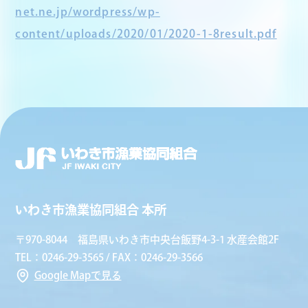
net.ne.jp/wordpress/wp-
content/uploads/2020/01/2020-1-8result.pdf
いわき市漁業協同組合 本所
〒970-8044 福島県いわき市中央台飯野4-3-1 水産会館2F
TEL：0246-29-3565 / FAX：0246-29-3566
Google Mapで見る