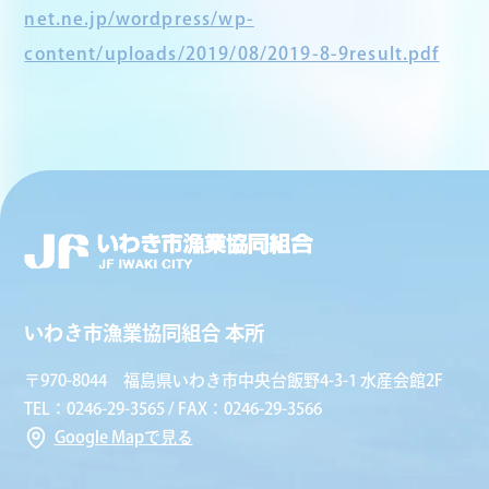
net.ne.jp/wordpress/wp-
content/uploads/2019/08/2019-8-9result.pdf
いわき市漁業協同組合 本所
〒970-8044 福島県いわき市中央台飯野4-3-1 水産会館2F
TEL：0246-29-3565 / FAX：0246-29-3566
Google Mapで見る