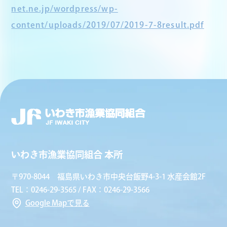
net.ne.jp/wordpress/wp-
content/uploads/2019/07/2019-7-8result.pdf
いわき市漁業協同組合 本所
〒970-8044 福島県いわき市中央台飯野4-3-1 水産会館2F
TEL：0246-29-3565 / FAX：0246-29-3566
Google Mapで見る