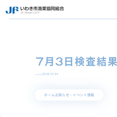
7月3日検査結
2019.07.03
ホーム
お知らせ・イベント情報