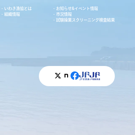
いわき漁協とは
お知らせ&イベント情報
組織情報
市況情報
試験操業スクリーニング検査結果