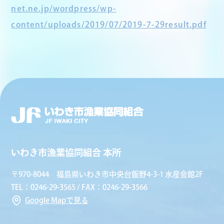
net.ne.jp/wordpress/wp-
content/uploads/2019/07/2019-7-29result.pdf
いわき市漁業協同組合 本所
〒970-8044 福島県いわき市中央台飯野4-3-1 水産会館2F
TEL：0246-29-3565 / FAX：0246-29-3566
Google Mapで見る