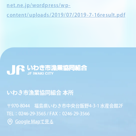
net.ne.jp/wordpress/wp-
content/uploads/2019/07/2019-7-16result.pdf
いわき市漁業協同組合 本所
〒970-8044 福島県いわき市中央台飯野4-3-1 水産会館2F
TEL：0246-29-3565 / FAX：0246-29-3566
Google Mapで見る