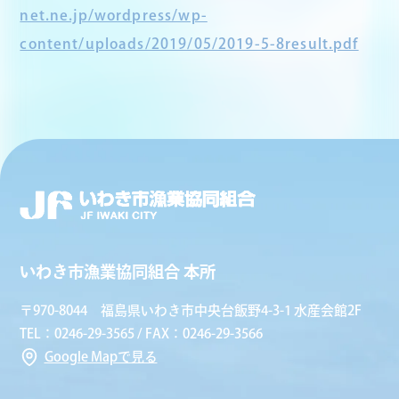
net.ne.jp/wordpress/wp-
content/uploads/2019/05/2019-5-8result.pdf
いわき市漁業協同組合 本所
〒970-8044 福島県いわき市中央台飯野4-3-1 水産会館2F
TEL：0246-29-3565 / FAX：0246-29-3566
Google Mapで見る