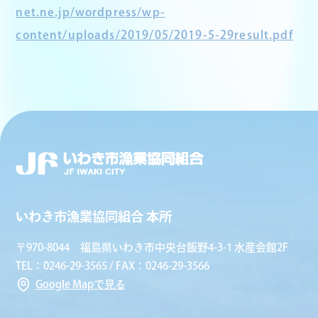
net.ne.jp/wordpress/wp-
content/uploads/2019/05/2019-5-29result.pdf
いわき市漁業協同組合 本所
〒970-8044 福島県いわき市中央台飯野4-3-1 水産会館2F
TEL：0246-29-3565 / FAX：0246-29-3566
Google Mapで見る