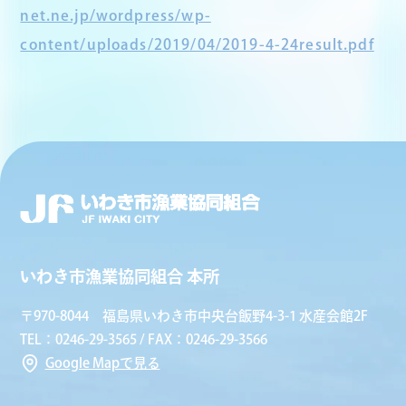
net.ne.jp/wordpress/wp-
content/uploads/2019/04/2019-4-24result.pdf
いわき市漁業協同組合 本所
〒970-8044 福島県いわき市中央台飯野4-3-1 水産会館2F
TEL：0246-29-3565 / FAX：0246-29-3566
Google Mapで見る