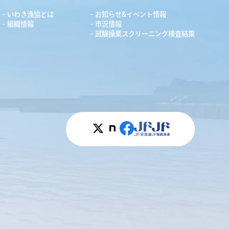
いわき漁協とは
お知らせ&イベント情報
組織情報
市況情報
試験操業スクリーニング検査結果