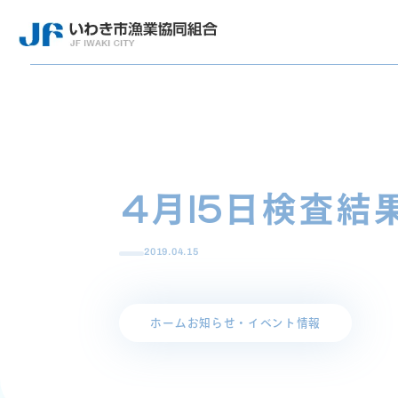
4月15日検査結
2019.04.15
ホーム
お知らせ・イベント情報