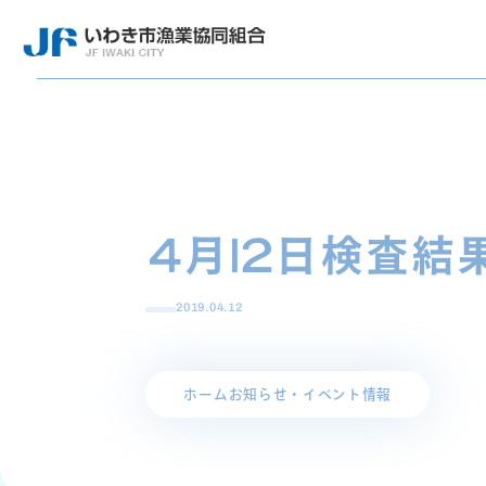
4月12日検査結
2019.04.12
ホーム
お知らせ・イベント情報