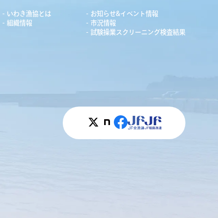
いわき漁協とは
お知らせ&イベント情報
組織情報
市況情報
試験操業スクリーニング検査結果