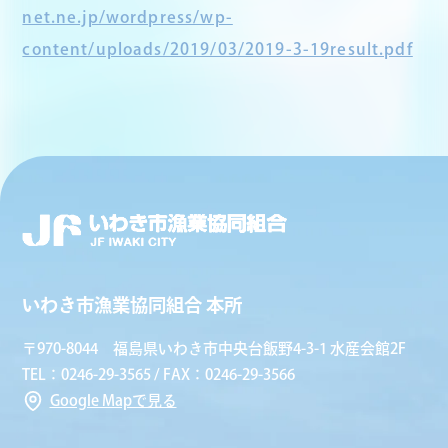
net.ne.jp/wordpress/wp-
content/uploads/2019/03/2019-3-19result.pdf
いわき市漁業協同組合 本所
〒970-8044 福島県いわき市中央台飯野4-3-1 水産会館2F
TEL：0246-29-3565 / FAX：0246-29-3566
Google Mapで見る