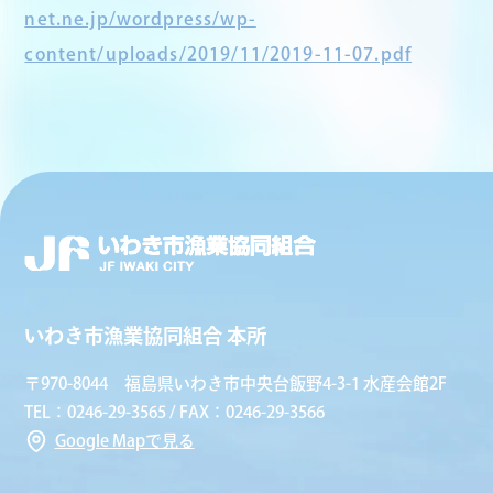
net.ne.jp/wordpress/wp-
content/uploads/2019/11/2019-11-07.pdf
いわき市漁業協同組合 本所
〒970-8044 福島県いわき市中央台飯野4-3-1 水産会館2F
TEL：0246-29-3565 / FAX：0246-29-3566
Google Mapで見る