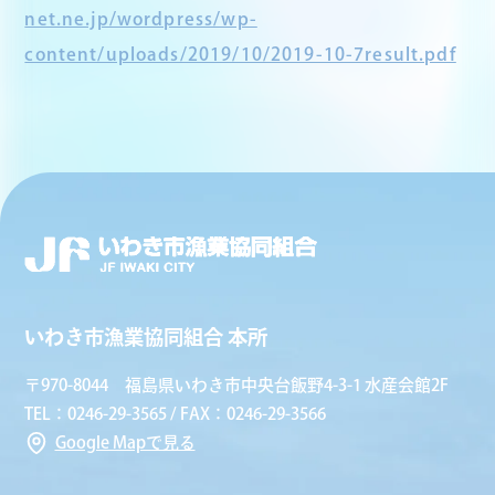
net.ne.jp/wordpress/wp-
content/uploads/2019/10/2019-10-7result.pdf
いわき市漁業協同組合 本所
〒970-8044 福島県いわき市中央台飯野4-3-1 水産会館2F
TEL：0246-29-3565 / FAX：0246-29-3566
Google Mapで見る