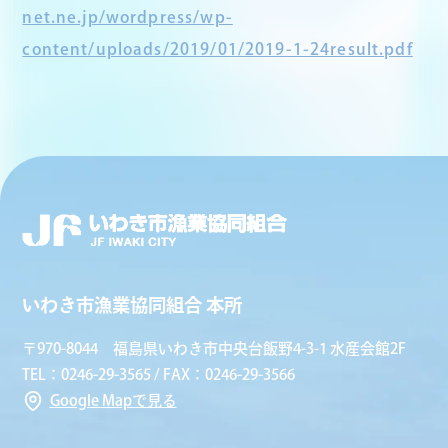
net.ne.jp/wordpress/wp-
content/uploads/2019/01/2019-1-24result.pdf
いわき市漁業協同組合 本所
〒970-8044 福島県いわき市中央台飯野4-3-1 水産会館2F
TEL：0246-29-3565 / FAX：0246-29-3566
Google Mapで見る