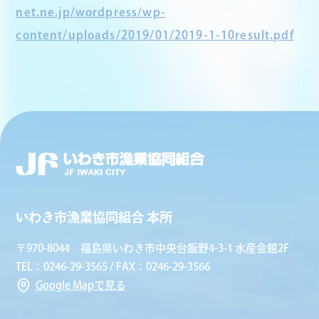
net.ne.jp/wordpress/wp-
content/uploads/2019/01/2019-1-10result.pdf
いわき市漁業協同組合 本所
〒970-8044 福島県いわき市中央台飯野4-3-1 水産会館2F
TEL：0246-29-3565 / FAX：0246-29-3566
Google Mapで見る