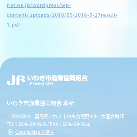
net.ne.jp/wordpress/wp-
content/uploads/2018/09/2018-9-27result-
1.pdf
いわき市漁業協同組合 本所
〒970-8044 福島県いわき市中央台飯野4-3-1 水産会館2F
TEL：0246-29-3565 / FAX：0246-29-3566
Google Mapで見る