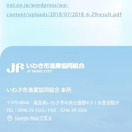
net.ne.jp/wordpress/wp-
content/uploads/2018/07/2018-6-29result.pdf
いわき市漁業協同組合 本所
〒970-8044 福島県いわき市中央台飯野4-3-1 水産会館2F
TEL：0246-29-3565 / FAX：0246-29-3566
Google Mapで見る