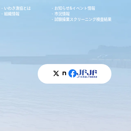
いわき漁協とは
お知らせ&イベント情報
組織情報
市況情報
試験操業スクリーニング検査結果