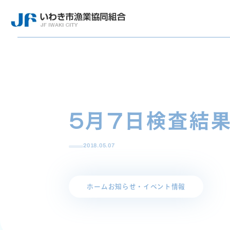
5月7日検査結
2018.05.07
ホーム
お知らせ・イベント情報