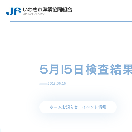
5月15日検査結
2018.05.15
ホーム
お知らせ・イベント情報