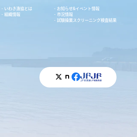
いわき漁協とは
お知らせ&イベント情報
組織情報
市況情報
試験操業スクリーニング検査結果