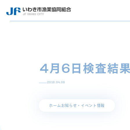
4月6日検査結
2018.04.06
ホーム
お知らせ・イベント情報