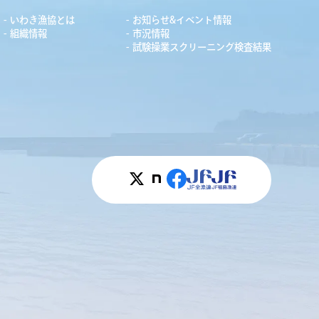
いわき漁協とは
お知らせ&イベント情報
組織情報
市況情報
試験操業スクリーニング検査結果