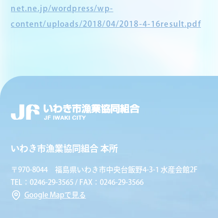
net.ne.jp/wordpress/wp-
content/uploads/2018/04/2018-4-16result.pdf
いわき市漁業協同組合 本所
〒970-8044 福島県いわき市中央台飯野4-3-1 水産会館2F
TEL：0246-29-3565 / FAX：0246-29-3566
Google Mapで見る