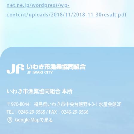
net.ne.jp/wordpress/wp-
content/uploads/2018/11/2018-11-30result.pdf
いわき市漁業協同組合 本所
〒970-8044 福島県いわき市中央台飯野4-3-1 水産会館2F
TEL：0246-29-3565 / FAX：0246-29-3566
Google Mapで見る