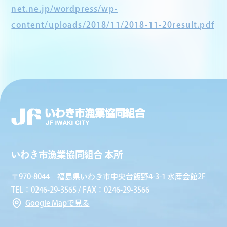
net.ne.jp/wordpress/wp-
content/uploads/2018/11/2018-11-20result.pdf
いわき市漁業協同組合 本所
〒970-8044 福島県いわき市中央台飯野4-3-1 水産会館2F
TEL：0246-29-3565 / FAX：0246-29-3566
Google Mapで見る