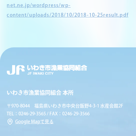
net.ne.jp/wordpress/wp-
content/uploads/2018/10/2018-10-25result.pdf
いわき市漁業協同組合 本所
〒970-8044 福島県いわき市中央台飯野4-3-1 水産会館2F
TEL：0246-29-3565 / FAX：0246-29-3566
Google Mapで見る