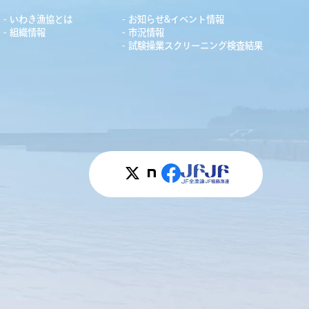
いわき漁協とは
お知らせ&イベント情報
組織情報
市況情報
試験操業スクリーニング検査結果