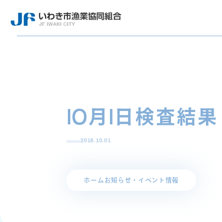
10月1日検査結果
2018.10.01
ホーム
お知らせ・イベント情報