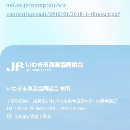
net.ne.jp/wordpress/wp-
content/uploads/2018/01/2018-1-18result.pdf
いわき市漁業協同組合 本所
〒970-8044 福島県いわき市中央台飯野4-3-1 水産会館2F
TEL：0246-29-3565 / FAX：0246-29-3566
Google Mapで見る