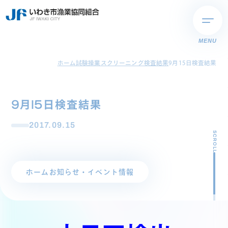
MENU
ホーム
試験操業スクリーニング検査結果
9月15日検査結果
9月15日検査結果
2017.09.15
SCROLL
ホーム
お知らせ・イベント情報