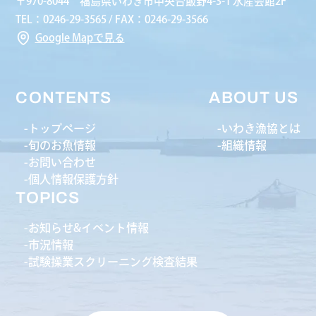
〒970-8044 福島県いわき市中央台飯野4-3-1 水産会館2F
TEL：0246-29-3565 / FAX：0246-29-3566
Google Mapで見る
CONTENTS
ABOUT US
トップページ
いわき漁協とは
旬のお魚情報
組織情報
お問い合わせ
個人情報保護方針
TOPICS
お知らせ&イベント情報
市況情報
試験操業スクリーニング検査結果