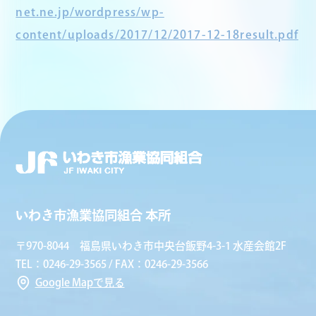
net.ne.jp/wordpress/wp-
content/uploads/2017/12/2017-12-18result.pdf
いわき市漁業協同組合 本所
〒970-8044 福島県いわき市中央台飯野4-3-1 水産会館2F
TEL：0246-29-3565 / FAX：0246-29-3566
Google Mapで見る