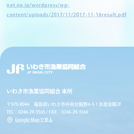
net.ne.jp/wordpress/wp-
content/uploads/2017/11/2017-11-16result.pdf
いわき市漁業協同組合 本所
〒970-8044 福島県いわき市中央台飯野4-3-1 水産会館2F
TEL：0246-29-3565 / FAX：0246-29-3566
Google Mapで見る