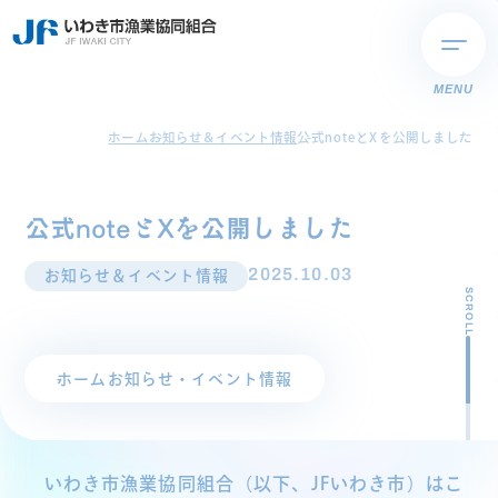
MENU
ホーム
お知らせ＆イベント情報
公式noteとXを公開しました
公式noteとXを公開しました
2025.10.03
お知らせ＆イベント情報
SCROLL
ホーム
お知らせ・イベント情報
いわき市漁業協同組合（以下、JFいわき市）はこ