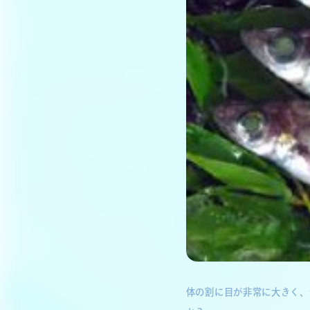
体の割に目が非常に大きく、