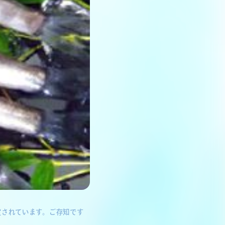
定されています。ご存知です