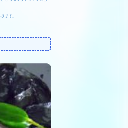
いきます。