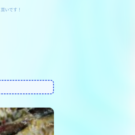
に買いです！