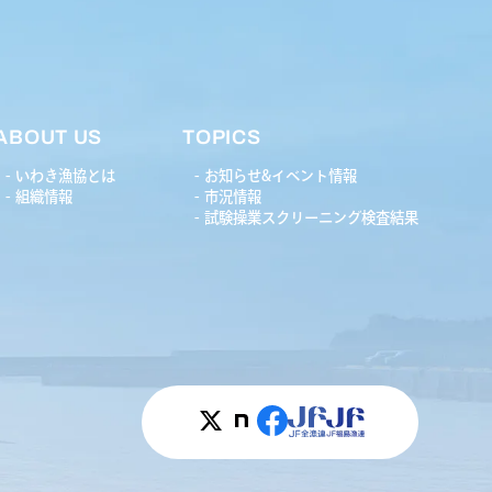
ABOUT US
TOPICS
いわき漁協とは
お知らせ&イベント情報
組織情報
市況情報
試験操業スクリーニング検査結果