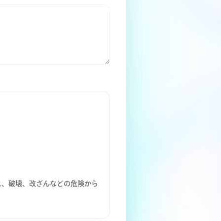
ス、破壊、改ざんなどの危険から