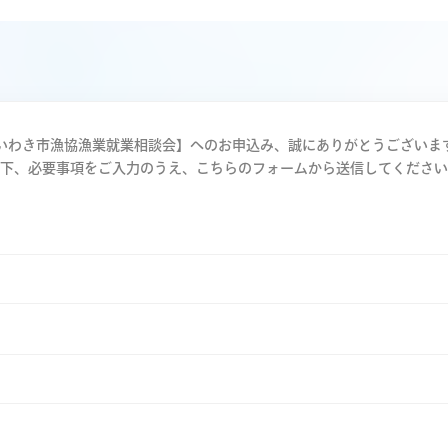
いわき市漁協漁業就業相談会】へのお申込み、誠にありがとうございま
下、必要事項をご入力のうえ、こちらのフォームから送信してください