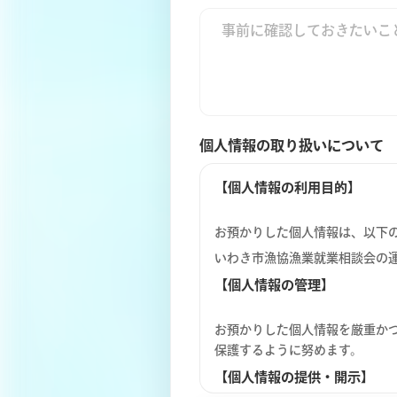
個人情報の取り扱いについて
【個人情報の利用目的】
お預かりした個人情報は、以下
いわき市漁協漁業就業相談会の
【個人情報の管理】
お預かりした個人情報を厳重か
保護するように努めます。
【個人情報の提供・開示】