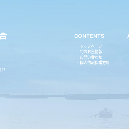
CONTENTS
トップページ
旬のお魚情報
お問い合わせ
個人情報保護方針
2F