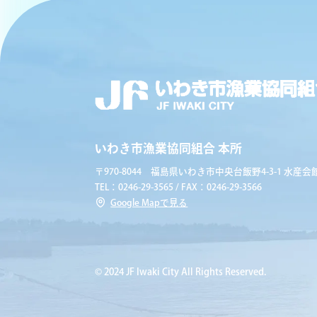
いわき市漁業協同組合 本所
〒970-8044 福島県いわき市中央台飯野4-3-1 水産会館
TEL：0246-29-3565 / FAX：0246-29-3566
Google Mapで見る
© 2024 JF Iwaki City All Rights Reserved.