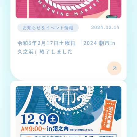
2024.02.14
お知らせ＆イベント情報
令和6年2月17日土曜日 「2024 朝市in
久之浜」終了しました