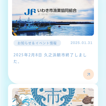
2025.01.31
お知らせ＆イベント情報
2025年2月8日 久之浜朝市終了しまし
た。