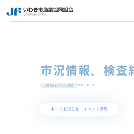
市況情報、検査
2021.12.13
お知らせ＆イベント情報
ホーム
お知らせ・イベント情報