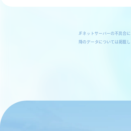
JFネットサーバーの不具合
降のデータについては掲載し