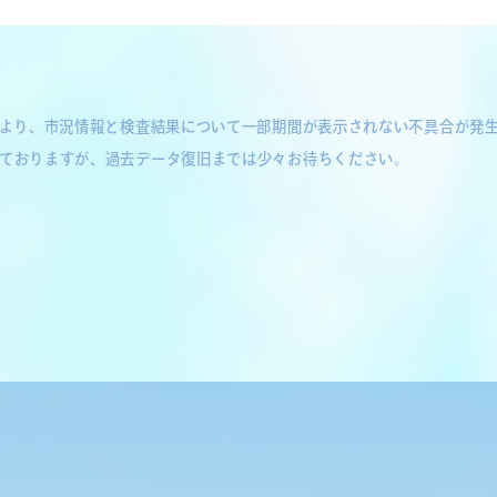
により、市況情報と検査結果について一部期間が表示されない不具合が発生し
ておりますが、過去データ復旧までは少々お待ちください。