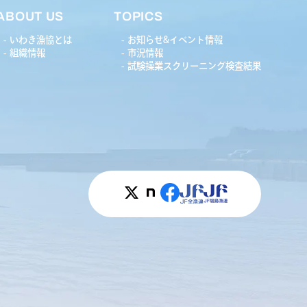
ABOUT US
TOPICS
いわき漁協とは
お知らせ&イベント情報
組織情報
市況情報
試験操業スクリーニング検査結果