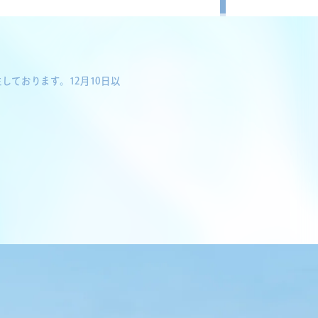
ております。12月10日以