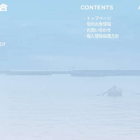
CONTENTS
トップページ
旬のお魚情報
お問い合わせ
個人情報保護方針
2F