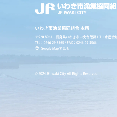
いわき市漁業協同組合 本所
〒970-8044 福島県いわき市中央台飯野4-3-1 水産会館
TEL：0246-29-3565 / FAX：0246-29-3566
Google Mapで見る
© 2024 JF Iwaki City All Rights Reserved.