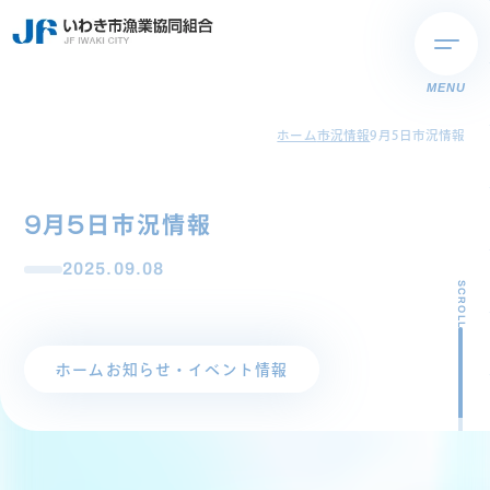
MENU
ホーム
市況情報
9月5日市況情報
9月5日市況情報
2025.09.08
SCROLL
ホーム
お知らせ・イベント情報