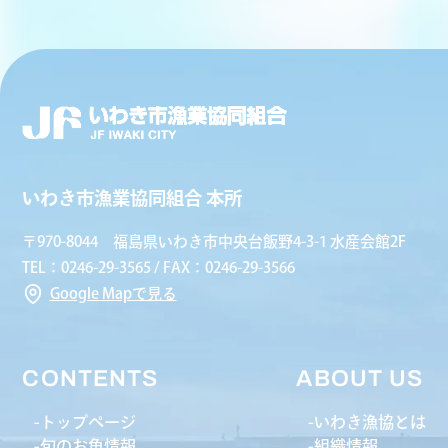
いわき市漁業協同組合 本所
〒970-8044 福島県いわき市中央台飯野4-3-1 水産会館2F
TEL：0246-29-3565 / FAX：0246-29-3566
Google Mapで見る
CONTENTS
ABOUT US
トップページ
いわき漁協とは
旬のお魚情報
組織情報