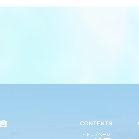
CONTENTS
トップページ