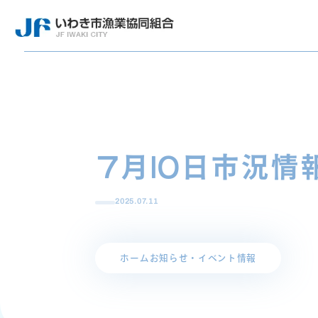
7月10日市況情
2025.07.11
ホーム
お知らせ・イベント情報