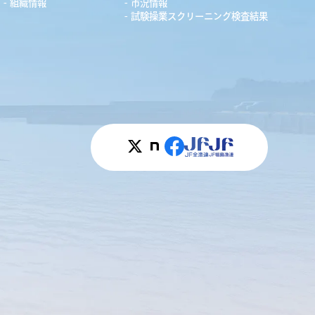
組織情報
市況情報
試験操業スクリーニング検査結果