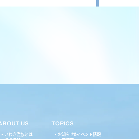
ABOUT US
TOPICS
いわき漁協とは
お知らせ&イベント情報