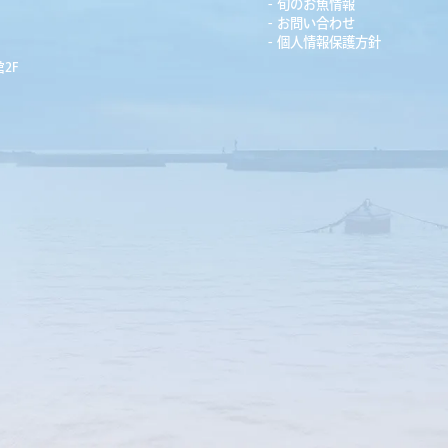
旬のお魚情報
お問い合わせ
個人情報保護方針
2F