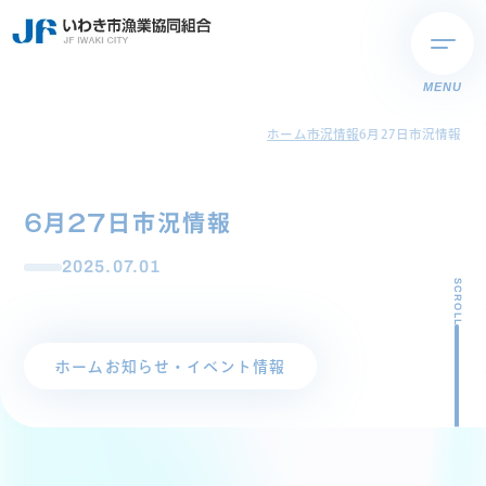
MENU
ホーム
市況情報
6月27日市況情報
6月27日市況情報
2025.07.01
SCROLL
ホーム
お知らせ・イベント情報