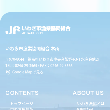
いわき市漁業協同組合 本所
〒970-8044 福島県いわき市中央台飯野4-3-1 水産会館2F
TEL：0246-29-3565 / FAX：0246-29-3566
Google Mapで見る
CONTENTS
ABOUT US
トップページ
いわき漁協とは
旬のお魚情報
組織情報