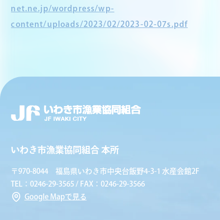
net.ne.jp/wordpress/wp-
content/uploads/2023/02/2023-02-07s.pdf
いわき市漁業協同組合 本所
〒970-8044 福島県いわき市中央台飯野4-3-1 水産会館2F
TEL：0246-29-3565 / FAX：0246-29-3566
Google Mapで見る