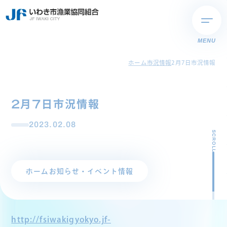
MENU
ホーム
市況情報
2月7日市況情報
2月7日市況情報
2023.02.08
SCROLL
ホーム
お知らせ・イベント情報
http://fsiwakigyokyo.jf-