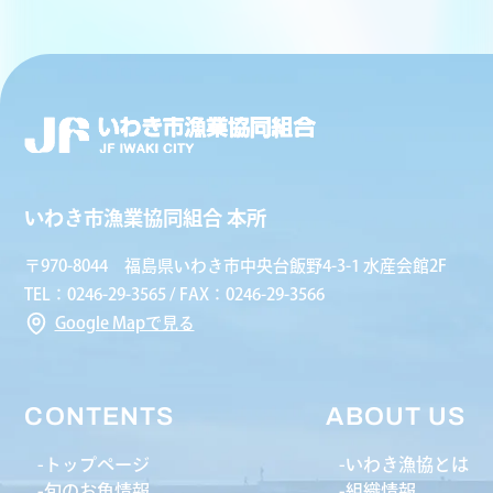
いわき市漁業協同組合 本所
〒970-8044 福島県いわき市中央台飯野4-3-1 水産会館2F
TEL：0246-29-3565 / FAX：0246-29-3566
Google Mapで見る
CONTENTS
ABOUT US
トップページ
いわき漁協とは
旬のお魚情報
組織情報