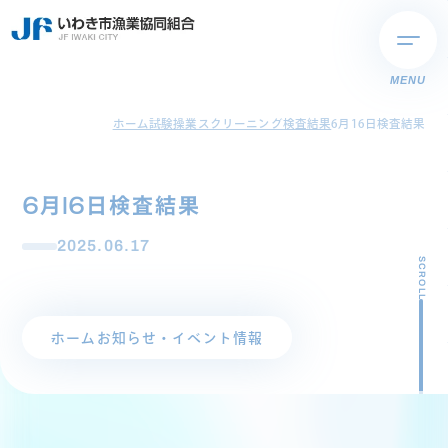
MENU
ホーム
試験操業スクリーニング検査結果
6月16日検査結果
6月16日検査結果
2025.06.17
SCROLL
ホーム
お知らせ・イベント情報