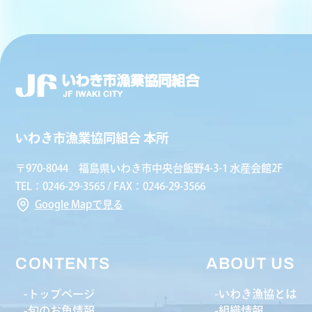
いわき市漁業協同組合 本所
〒970-8044 福島県いわき市中央台飯野4-3-1 水産会館2F
TEL：0246-29-3565 / FAX：0246-29-3566
Google Mapで見る
CONTENTS
ABOUT US
トップページ
いわき漁協とは
旬のお魚情報
組織情報