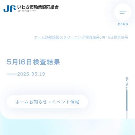
MENU
ホーム
試験操業スクリーニング検査結果
5月16日検査結果
5月16日検査結果
2025.05.19
SCROLL
ホーム
お知らせ・イベント情報